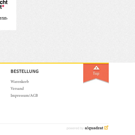
BESTELLUNG
Warenkorb
Versand
Impressum/AGB
powered by