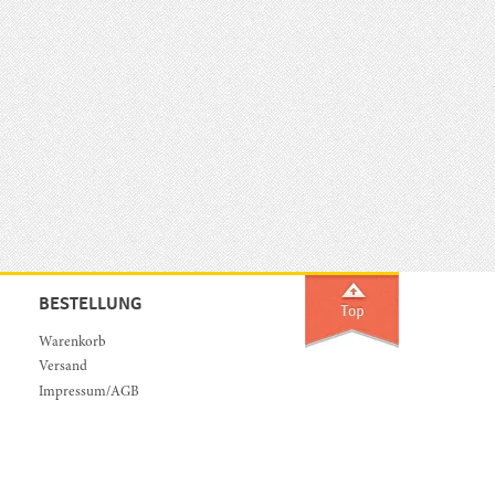
BESTELLUNG
Warenkorb
Versand
Impressum/AGB