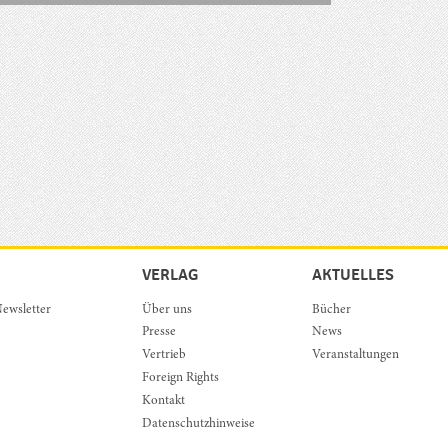
VERLAG
AKTUELLES
ewsletter
Über uns
Bücher
Presse
News
Vertrieb
Veranstaltungen
Foreign Rights
Kontakt
Datenschutzhinweise