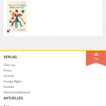
VERLAG
Über uns
Presse
Vertrieb
Foreign Rights
Kontakt
Datenschutzhinweise
AKTUELLES