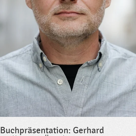
Buchpräsentation: Gerhard