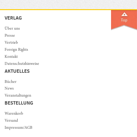
VERLAG
Über uns
Presse
Vertrieb
Foreign Rights
Kontakt
Datenschutzhinweise
AKTUELLES
Bücher
News
Veranstaltungen
BESTELLUNG
Warenkorb
Versand
Impressum/AGB