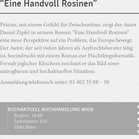
“Eine Handvoll Rosinen”
Präzise, mit einem Gefühl für Zwischentöne, zeigt der Autor
Daniel Zipfel in seinem Roman “Eine Handvoll Rosinen”
eine neue Perspektive auf ein Problem, das Europa bewegt.
Der Autor, der seit vielen Jahren als Asylrechtsberater tätig
ist, beeindruckt mit einem Roman zur Flüchtlingsthematik.
Fernab jeglicher Klischees zeichnet er das Bild einer
untragbaren und hochaktuellen Situation.
Anmeldung telefonisch unter:
01 402 35 88 – 30
BUCHAKTUELL BUCHHANDLUNG WIEN
Beginn: 18:00
Spitalgasse 31A
1090 Wien