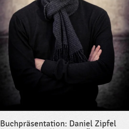
Buchpräsentation: Daniel Zipfel