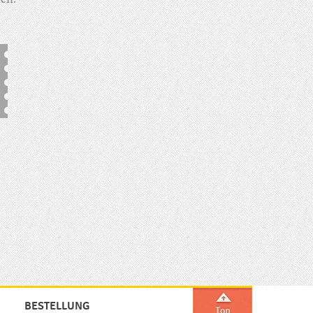
en.
BESTELLUNG