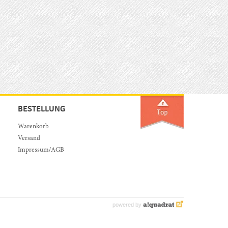
BESTELLUNG
Warenkorb
Versand
Impressum/AGB
powered by