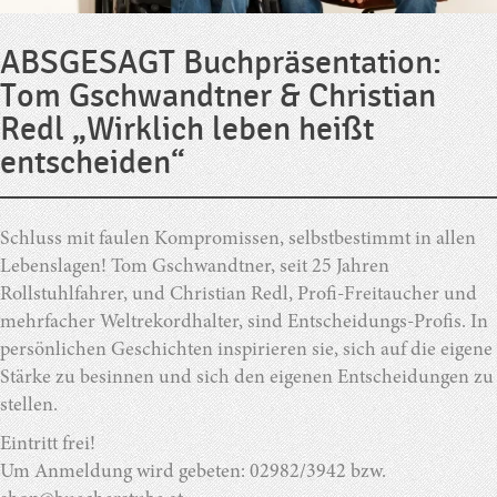
ABSGESAGT Buchpräsentation:
Tom Gschwandtner & Christian
Redl „Wirklich leben heißt
entscheiden“
Schluss mit faulen Kompromissen, selbstbestimmt in allen
Lebenslagen! Tom Gschwandtner, seit 25 Jahren
Rollstuhlfahrer, und Christian Redl, Profi-Freitaucher und
mehrfacher Weltrekordhalter, sind Entscheidungs-Profis. In
persönlichen Geschichten inspirieren sie, sich auf die eigene
Stärke zu besinnen und sich den eigenen Entscheidungen zu
stellen.
Eintritt frei!
Um Anmeldung wird gebeten: 02982/3942 bzw.