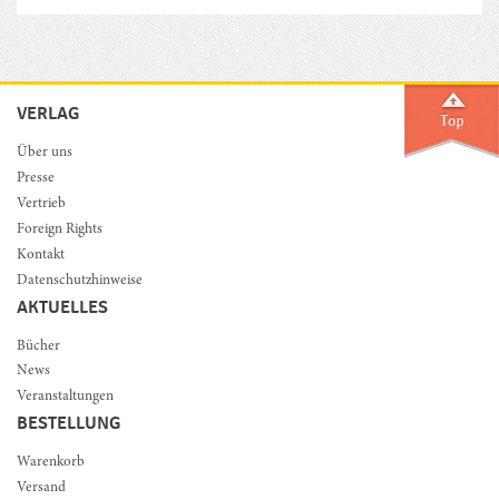
VERLAG
Über uns
Presse
Vertrieb
Foreign Rights
Kontakt
Datenschutzhinweise
AKTUELLES
Bücher
News
Veranstaltungen
BESTELLUNG
Warenkorb
Versand