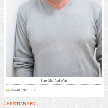
Foto: Manfred Weis
DOWNLOAD PHOTO
CHRISTIAN REDL