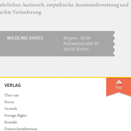
ehrlichen Austausch, empathische Auseinandersetzung und
echte Veränderung.
WILDLING SHOES
Beginn: 19:00
Kollwitzstraße 81
10435 Berlin
VERLAG
Über uns
Presse
Vertrieb
Foreign Rights
Kontakt
Datenschutzhinweise