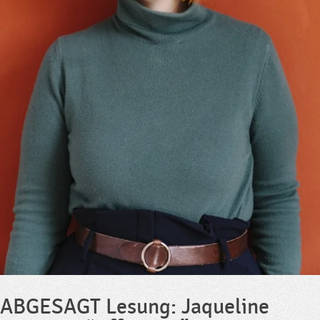
ABGESAGT Lesung: Jaqueline