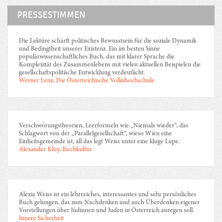
PRESSESTIMMEN
Die Lektüre schärft politisches Bewusstsein für die soziale Dynamik
und Bedingtheit unserer Existenz. Ein im besten Sinne
populärwissenschaftliches Buch, das mit klarer Sprache die
Komplexität des Zusammenlebens mit vielen aktuellen Beispielen die
gesellschaftspolitische Entwicklung verdeutlicht.
Werner Lenz, Die Österreichische Volkshochschule
Verschwörungstheorien, Leerformeln wie „Niemals wieder“, das
Schlagwort von der „Parallelgesellschaft“, wieso Wien eine
Einheitsgemeinde ist, all das legt Weiss unter eine kluge Lupe.
Alexander Kluy, Buchkultur
Alexia Weiss ist ein lehrreiches, interessantes und sehr persönliches
Buch gelungen, das zum Nachdenken und auch Überdenken eigener
Vorstellungen über Jüdinnen und Juden in Österreich anregen soll.
Innere Sicherheit