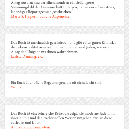
Alltag Ausdruck zu verleihen, sondern ein vielfältigeres
Stimmungsbild der Gemeinschaft zu zeigen, hat sie ein informatives,
lebendiges Reportagebuch geschrieben.
Marta S. Halpert, Jüdische Allgemeine
Das Buch ist anschaulich geschrieben und gibt einen guten Einblick in
die Lebensrealität österreichischer Jüdinnen und Juden, wie sie im
Alltag den Umgang mit ihnen wahrnehmen.
Larissa Dämmig, ekz
Ein Buch über offene Begegnungen, die oft nicht leicht sind.
Woman
Das Buch ist eine lehrreiche Reise, die zeigt, wie moderne Juden mit
ihrer Kultur und den traditionellen Werten umgehen, wie sie diese
auslegen und leben.
Andrea Rogy, Kompetenz