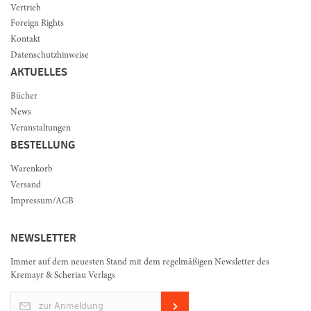
Vertrieb
Foreign Rights
Kontakt
Datenschutzhinweise
AKTUELLES
Bücher
News
Veranstaltungen
BESTELLUNG
Warenkorb
Versand
Impressum/AGB
NEWSLETTER
Immer auf dem neuesten Stand mit dem regelmäßigen Newsletter des
Kremayr & Scheriau Verlags
zur Anmeldung