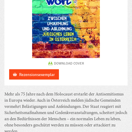
DOWNLOAD COVER
Rezensionsexemplar
Mehr als 75 Jahre nach dem Holocaust erstarkt der Antisemitismus
in Europa wieder. Auch in Österreich melden jüdische Gemeinden
vermehrt Belästigungen und Anfeindungen. Der Staat reagiert mit
Sicherheitsmaßnahmen und Gedenkveranstaltungen, scheitert jedoch
an den Bedürfnissen der Menschen – ein normales Leben zu leben,
ohne besonders geschützt werden zu müssen oder attackiert zu
werden.