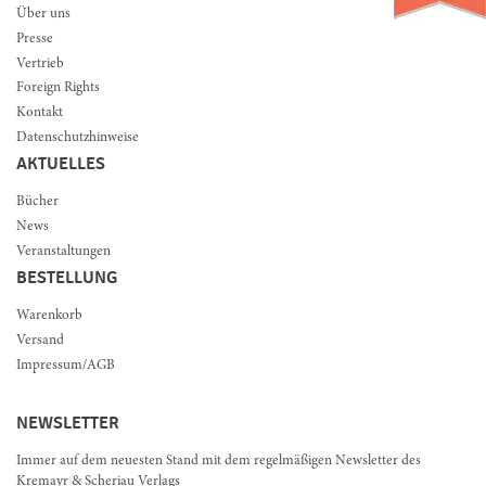
Über uns
Presse
Vertrieb
Foreign Rights
Kontakt
Datenschutzhinweise
AKTUELLES
Bücher
News
Veranstaltungen
BESTELLUNG
Warenkorb
Versand
Impressum/AGB
NEWSLETTER
Immer auf dem neuesten Stand mit dem regelmäßigen Newsletter des
Kremayr & Scheriau Verlags