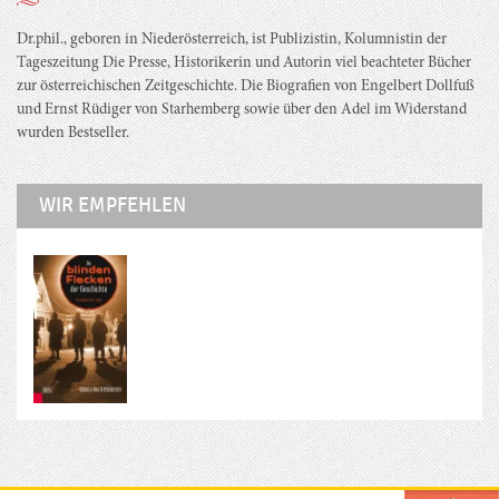
Dr.phil., geboren in Niederösterreich, ist Publizistin, Kolumnistin der
Tageszeitung Die Presse, Historikerin und Autorin viel beachteter Bücher
zur österreichischen Zeitgeschichte. Die Biografien von Engelbert Dollfuß
und Ernst Rüdiger von Starhemberg sowie über den Adel im Widerstand
wurden Bestseller.
WIR EMPFEHLEN