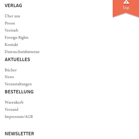
VERLAG
Über uns
Presse
Vertrieb
Foreign Rights
Kontakt
Datenschutzhinweise
AKTUELLES
Bücher
News
Veranstaltungen
BESTELLUNG
Warenkorb
Versand
Impressum/AGB
NEWSLETTER