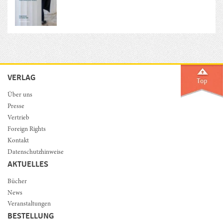
VERLAG
Über uns
Presse
Vertrieb
Foreign Rights
Kontakt
Datenschutzhinweise
AKTUELLES
Bücher
News
Veranstaltungen
BESTELLUNG