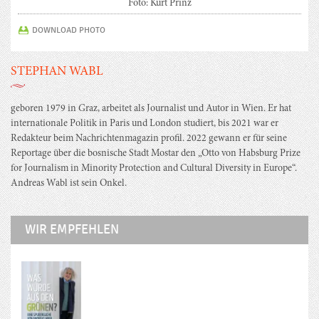
Foto: Kurt Prinz
DOWNLOAD PHOTO
STEPHAN WABL
geboren 1979 in Graz, arbeitet als Journalist und Autor in Wien. Er hat
internationale Politik in Paris und London studiert, bis 2021 war er
Redakteur beim Nachrichtenmagazin profil. 2022 gewann er für seine
Reportage über die bosnische Stadt Mostar den „Otto von Habsburg Prize
for Journalism in Minority Protection and Cultural Diversity in Europe“.
Andreas Wabl ist sein Onkel.
WIR EMPFEHLEN