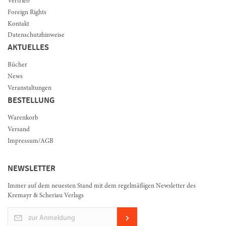
Vertrieb
Foreign Rights
Kontakt
Datenschutzhinweise
AKTUELLES
Bücher
News
Veranstaltungen
BESTELLUNG
Warenkorb
Versand
Impressum/AGB
NEWSLETTER
Immer auf dem neuesten Stand mit dem regelmäßigen Newsletter des
Kremayr & Scheriau Verlags
zur Anmeldung