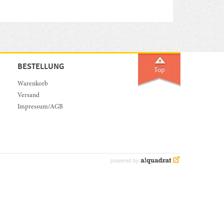
BESTELLUNG
Warenkorb
Versand
Impressum/AGB
powered by