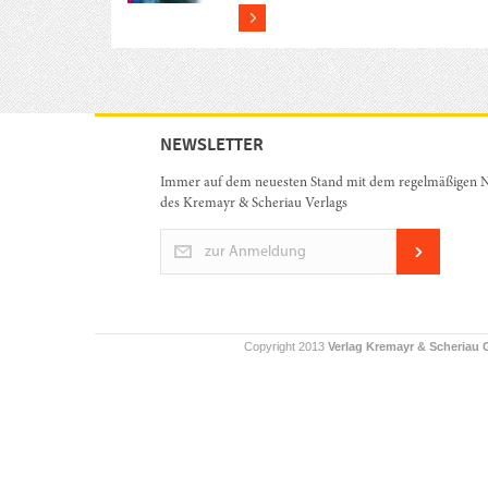
more
NEWSLETTER
Immer auf dem neuesten Stand mit dem regelmäßigen N
des Kremayr & Scheriau Verlags
zur Anmeldung
Copyright 2013
Verlag Kremayr & Scheriau