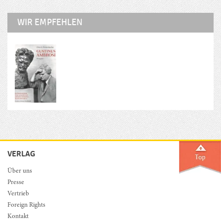
WIR EMPFEHLEN
VERLAG
Über uns
Presse
Vertrieb
Foreign Rights
Kontakt