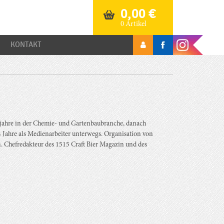
0,00
€
0 Artikel
KONTAKT
jahre in der Chemie- und Gartenbaubranche, danach
4 Jahre als Medienarbeiter unterwegs. Organisation von
. Chefredakteur des 1515 Craft Bier Magazin und des