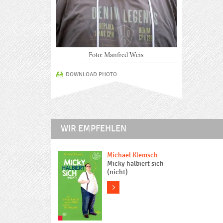
Foto: Manfred Weis
DOWNLOAD PHOTO
WIR EMPFEHLEN
Michael Klemsch
Micky halbiert sich
(nicht)
more