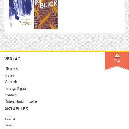
VERLAG
Über uns
Presse
Vertrieb
Foreign Rights
Kontakt
Datenschutzhinweise
AKTUELLES
Bücher
News