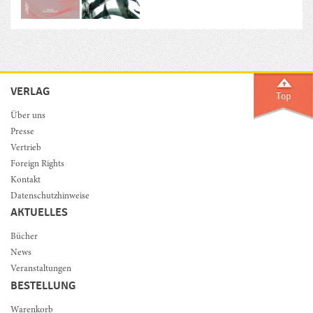
VERLAG
Über uns
Presse
Vertrieb
Foreign Rights
Kontakt
Datenschutzhinweise
AKTUELLES
Bücher
News
Veranstaltungen
BESTELLUNG
Warenkorb