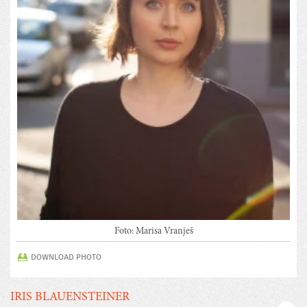
Foto: Marisa Vranješ
DOWNLOAD PHOTO
IRIS BLAUENSTEINER