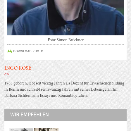
Foto: Simon Brückner
DOWNLOAD PHOTO
INGO ROSE
1963 geboren, lebt seit vierzig Jahren als Dozent für Erwachsenenbildung
in Berlin und schreibt seit zwanzig Jahren mit seiner Lebensgefährtin
Barbara Sichtermann Essays und Romanbiografien.
WIR EMPFEHLEN