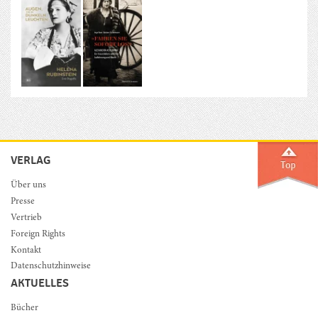
VERLAG
Über uns
Presse
Vertrieb
Foreign Rights
Kontakt
Datenschutzhinweise
AKTUELLES
Bücher