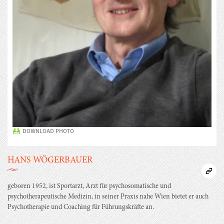
DOWNLOAD PHOTO
HANS WÖGERBAUER
geboren 1952, ist Sportarzt, Arzt für psychosomatische und
psychotherapeutische Medizin, in seiner Praxis nahe Wien bietet er auch
Psychotherapie und Coaching für Führungskräfte an.