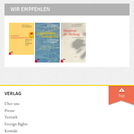
WIR EMPFEHLEN
VERLAG
Über uns
Presse
Vertrieb
Foreign Rights
Kontakt