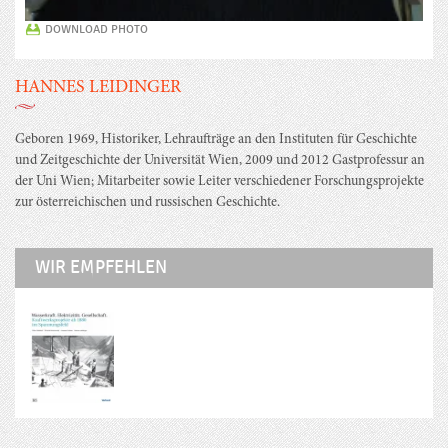
DOWNLOAD PHOTO
HANNES LEIDINGER
Geboren 1969, Historiker, Lehraufträge an den Instituten für Geschichte
und Zeitgeschichte der Universität Wien, 2009 und 2012 Gastprofessur an
der Uni Wien; Mitarbeiter sowie Leiter verschiedener Forschungsprojekte
zur österreichischen und russischen Geschichte.
WIR EMPFEHLEN