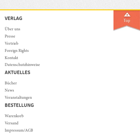
VERLAG
Über uns
Presse
Vertrieb
Foreign Rights
Kontakt
Datenschutzhinweise
AKTUELLES
Bücher
News
Veranstaltungen
BESTELLUNG
Warenkorb
Versand
Impressum/AGB