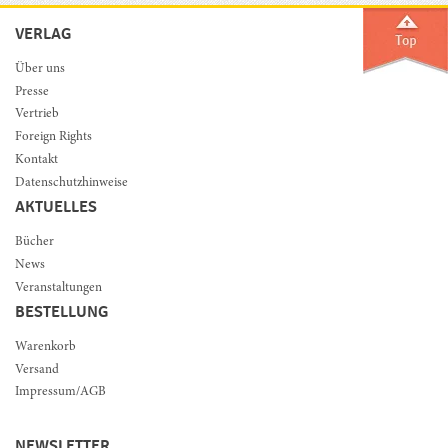
VERLAG
Über uns
Presse
Vertrieb
Foreign Rights
Kontakt
Datenschutzhinweise
AKTUELLES
Bücher
News
Veranstaltungen
BESTELLUNG
Warenkorb
Versand
Impressum/AGB
NEWSLETTER