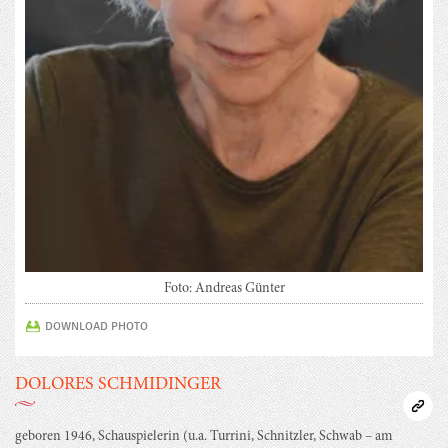
Foto: Andreas Günter
DOWNLOAD PHOTO
DOLORES SCHMIDINGER
geboren 1946, Schauspielerin (u.a. Turrini, Schnitzler, Schwab – am