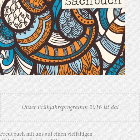
Unser Frühjahrsprogramm 2016 ist da!
Freut euch mit uns auf einen vielfältigen