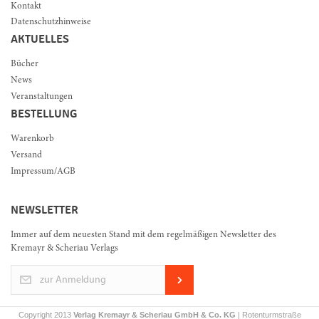
Kontakt
Datenschutzhinweise
AKTUELLES
Bücher
News
Veranstaltungen
BESTELLUNG
Warenkorb
Versand
Impressum/AGB
NEWSLETTER
Immer auf dem neuesten Stand mit dem regelmäßigen Newsletter des
Kremayr & Scheriau Verlags
zur Anmeldung
Copyright 2013
Verlag Kremayr & Scheriau GmbH & Co. KG
| Rotenturmstraße