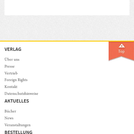
VERLAG
Über uns
Presse
Vertrieb
Foreign Rights
Kontakt
Datenschutzhinweise
AKTUELLES
Bücher
News
Veranstaltungen
BESTELLUNG