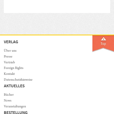
VERLAG
Über uns
Presse
Vertrieb
Foreign Rights
Kontakt
Datenschutzhinweise
AKTUELLES
Bücher
News
Veranstaltungen
BESTELLUNG