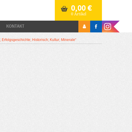
0,00
€
0 Artikel
KONTAKT
Erfolgsgeschichte; Historisch; Kultur; Minerale“