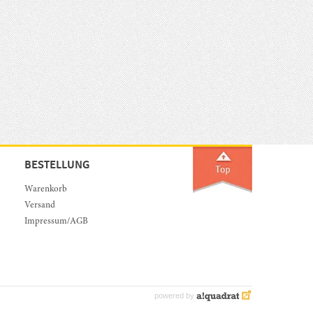
BESTELLUNG
Warenkorb
Versand
Impressum/AGB
powered by