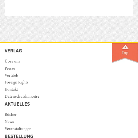
VERLAG
Über uns
Presse
Vertrieb
Foreign Rights
Kontakt
Datenschutzhinweise
AKTUELLES
Bücher
News
Veranstaltungen
BESTELLUNG