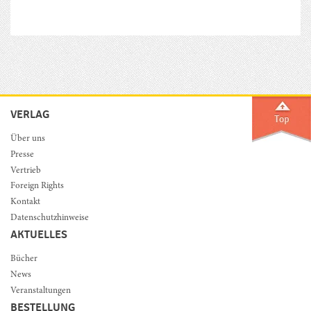
VERLAG
Über uns
Presse
Vertrieb
Foreign Rights
Kontakt
Datenschutzhinweise
AKTUELLES
Bücher
News
Veranstaltungen
BESTELLUNG