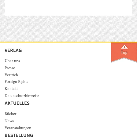
VERLAG
Über uns
Presse
Vertrieb
Foreign Rights
Kontakt
Datenschutzhinweise
AKTUELLES
Bücher
News
Veranstaltungen
BESTELLUNG