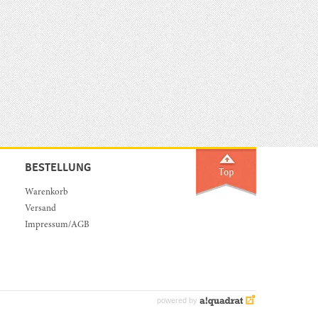
BESTELLUNG
Warenkorb
Versand
Impressum/AGB
powered by