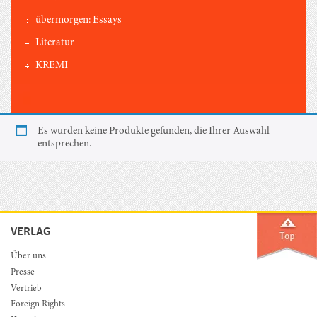
übermorgen: Essays
Literatur
KREMI
Es wurden keine Produkte gefunden, die Ihrer Auswahl
entsprechen.
VERLAG
Über uns
Presse
Vertrieb
Foreign Rights