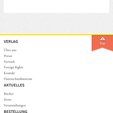
VERLAG
Über uns
Presse
Vertrieb
Foreign Rights
Kontakt
Datenschutzhinweise
AKTUELLES
Bücher
News
Veranstaltungen
BESTELLUNG