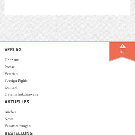
VERLAG
Über uns
Presse
Vertrieb
Foreign Rights
Kontakt
Datenschutzhinweise
AKTUELLES
Bücher
News
Veranstaltungen
BESTELLUNG