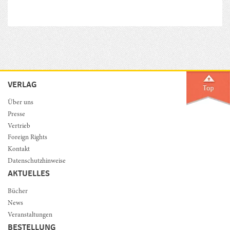
VERLAG
Über uns
Presse
Vertrieb
Foreign Rights
Kontakt
Datenschutzhinweise
AKTUELLES
Bücher
News
Veranstaltungen
BESTELLUNG