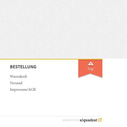
BESTELLUNG
Warenkorb
Versand
Impressum/AGB
powered by