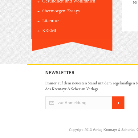
Gesundheit und Wohlfühlen
Ni
übermorgen: Essays
Literatur
KREMI
NEWSLETTER
Immer auf dem neuesten Stand mit dem regelmäßigen N
des Kremayr & Scheriau Verlags
zur Anmeldung
Copyright 2013
Verlag Kremayr & Scheriau