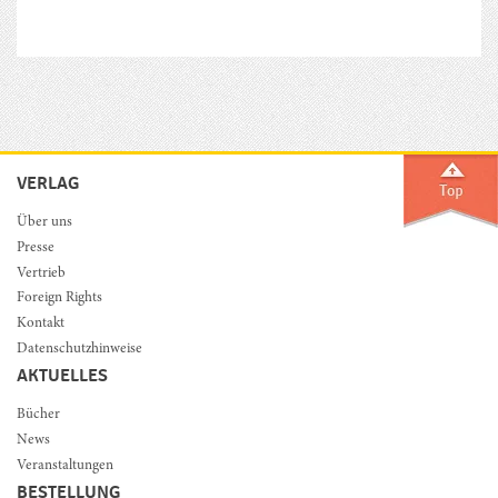
VERLAG
Über uns
Presse
Vertrieb
Foreign Rights
Kontakt
Datenschutzhinweise
AKTUELLES
Bücher
News
Veranstaltungen
BESTELLUNG