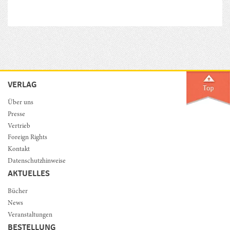
VERLAG
Über uns
Presse
Vertrieb
Foreign Rights
Kontakt
Datenschutzhinweise
AKTUELLES
Bücher
News
Veranstaltungen
BESTELLUNG