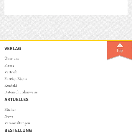
VERLAG
Über uns
Presse
Vertrieb
Foreign Rights
Kontakt
Datenschutzhinweise
AKTUELLES
Bücher
News
Veranstaltungen
BESTELLUNG