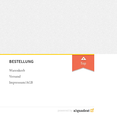
BESTELLUNG
Warenkorb
Versand
Impressum/AGB
powered by