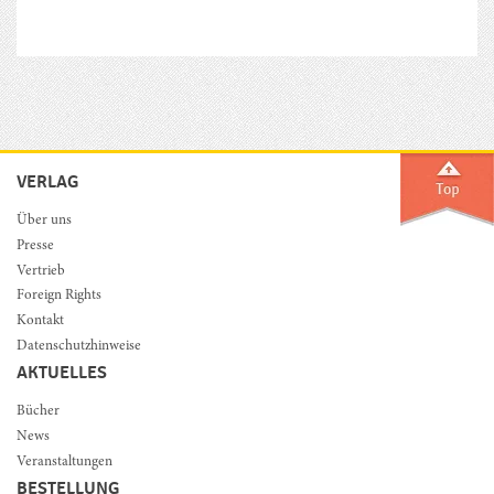
VERLAG
Über uns
Presse
Vertrieb
Foreign Rights
Kontakt
Datenschutzhinweise
AKTUELLES
Bücher
News
Veranstaltungen
BESTELLUNG