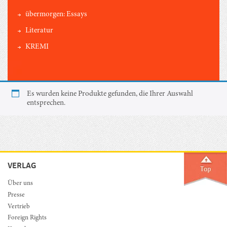
übermorgen: Essays
Literatur
KREMI
Es wurden keine Produkte gefunden, die Ihrer Auswahl
entsprechen.
VERLAG
Über uns
Presse
Vertrieb
Foreign Rights