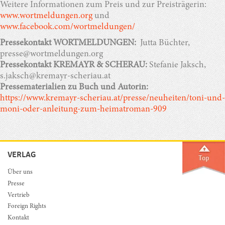
Weitere Informationen zum Preis und zur Preisträgerin:
www.wortmeldungen.org
und
www.facebook.com/wortmeldungen/
Pressekontakt WORTMELDUNGEN:
Jutta Büchter,
presse@wortmeldungen.org
Pressekontakt KREMAYR & SCHERAU:
Stefanie Jaksch,
s.jaksch@kremayr-scheriau.at
Pressematerialien zu Buch und Autorin:
https://www.kremayr-scheriau.at/presse/neuheiten/toni-und-
moni-oder-anleitung-zum-heimatroman-909
VERLAG
Über uns
Presse
Vertrieb
Foreign Rights
Kontakt