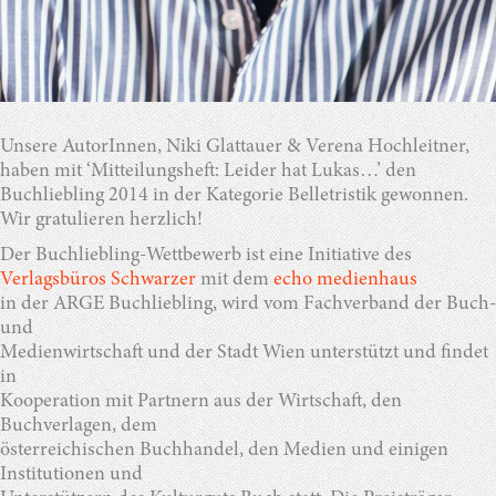
Unsere AutorInnen, Niki Glattauer & Verena Hochleitner,
haben mit ‘Mitteilungsheft: Leider hat Lukas…’ den
Buchliebling 2014 in der Kategorie Belletristik gewonnen.
Wir gratulieren herzlich!
Der Buchliebling-Wettbewerb ist eine Initiative des
Verlagsbüros Schwarzer
mit dem
echo medienhaus
in der ARGE Buchliebling, wird vom Fachverband der Buch-
und
Medienwirtschaft und der Stadt Wien unterstützt und findet
in
Kooperation mit Partnern aus der Wirtschaft, den
Buchverlagen, dem
österreichischen Buchhandel, den Medien und einigen
Institutionen und