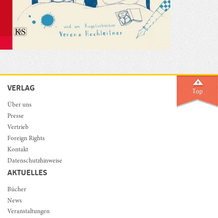
VERLAG
Über uns
Presse
Vertrieb
Foreign Rights
Kontakt
Datenschutzhinweise
AKTUELLES
Bücher
News
Veranstaltungen