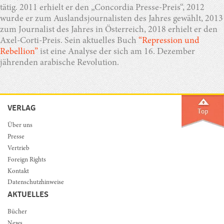
tätig. 2011 erhielt er den „Concordia Presse-Preis“, 2012
wurde er zum Auslandsjournalisten des Jahres gewählt, 2013
zum Journalist des Jahres in Österreich, 2018 erhielt er den
Axel-Corti-Preis. Sein aktuelles Buch
“Repression und
Rebellion”
ist eine Analyse der sich am 16. Dezember
jährenden arabische Revolution.
VERLAG
Über uns
Presse
Vertrieb
Foreign Rights
Kontakt
Datenschutzhinweise
AKTUELLES
Bücher
News