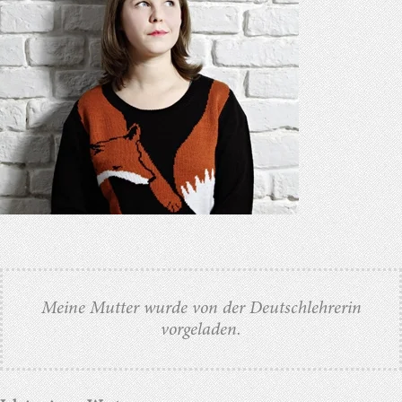
Meine Mutter wurde von der Deutschlehrerin
vorgeladen.