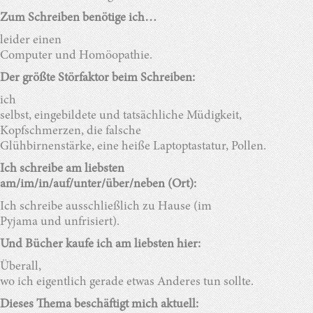
Zum Schreiben benötige ich…
leider einen
Computer und Homöopathie.
Der größte Störfaktor beim Schreiben:
ich
selbst, eingebildete und tatsächliche Müdigkeit,
Kopfschmerzen, die falsche
Glühbirnenstärke, eine heiße Laptoptastatur, Pollen.
Ich schreibe am liebsten
am/im/in/auf/unter/über/neben (Ort):
Ich schreibe ausschließlich zu Hause (im
Pyjama und unfrisiert).
Und Bücher kaufe ich am liebsten hier:
Überall,
wo ich eigentlich gerade etwas Anderes tun sollte.
Dieses Thema beschäftigt mich aktuell: