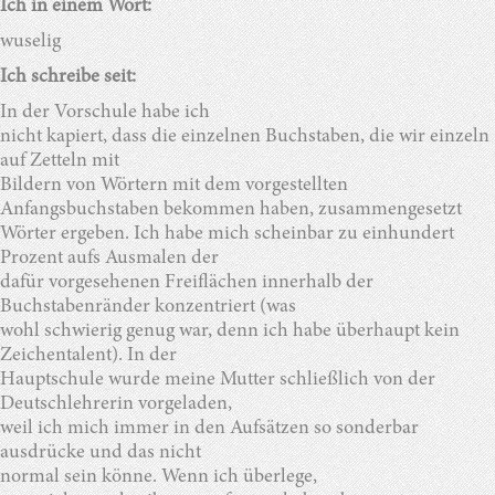
Ich in einem Wort:
wuselig
Ich schreibe seit:
In der Vorschule habe ich
nicht kapiert, dass die einzelnen Buchstaben, die wir einzeln
auf Zetteln mit
Bildern von Wörtern mit dem vorgestellten
Anfangsbuchstaben bekommen haben, zusammengesetzt
Wörter ergeben. Ich habe mich scheinbar zu einhundert
Prozent aufs Ausmalen der
dafür vorgesehenen Freiflächen innerhalb der
Buchstabenränder konzentriert (was
wohl schwierig genug war, denn ich habe überhaupt kein
Zeichentalent). In der
Hauptschule wurde meine Mutter schließlich von der
Deutschlehrerin vorgeladen,
weil ich mich immer in den Aufsätzen so sonderbar
ausdrücke und das nicht
normal sein könne. Wenn ich überlege,