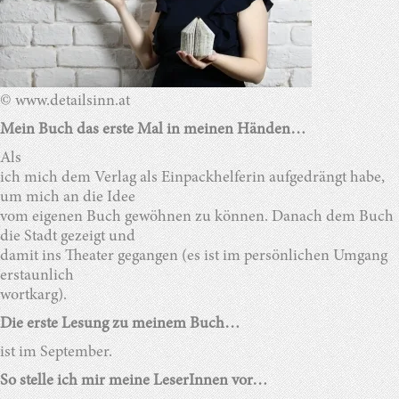
© www.detailsinn.at
Mein Buch das erste Mal in meinen Händen…
Als
ich mich dem Verlag als Einpackhelferin aufgedrängt habe,
um mich an die Idee
vom eigenen Buch gewöhnen zu können. Danach dem Buch
die Stadt gezeigt und
damit ins Theater gegangen (es ist im persönlichen Umgang
erstaunlich
wortkarg).
Die erste Lesung zu meinem Buch…
ist im September.
So stelle ich mir meine LeserInnen vor…