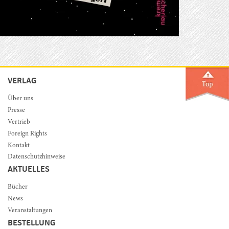
VERLAG
Über uns
Presse
Vertrieb
Foreign Rights
Kontakt
Datenschutzhinweise
AKTUELLES
Bücher
News
Veranstaltungen
BESTELLUNG