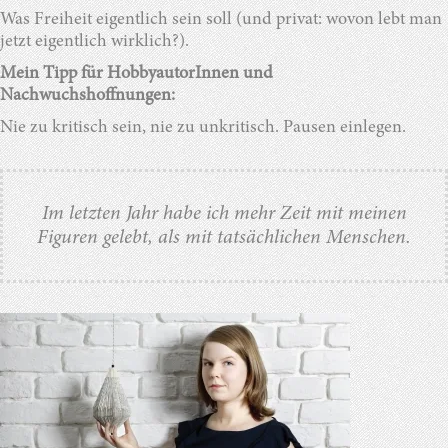
Was Freiheit eigentlich sein soll (und privat: wovon lebt man
jetzt eigentlich wirklich?).
Mein Tipp für HobbyautorInnen und
Nachwuchshoffnungen:
Nie zu kritisch sein, nie zu unkritisch. Pausen einlegen.
Im letzten Jahr habe ich mehr Zeit mit meinen
Figuren gelebt, als mit tatsächlichen Menschen.