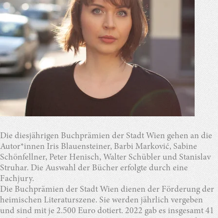
Die diesjährigen Buchprämien der Stadt Wien gehen an die
Autor*innen Iris Blauensteiner, Barbi Marković, Sabine
Schönfellner, Peter Henisch, Walter Schübler und Stanislav
Struhar. Die Auswahl der Bücher erfolgte durch eine
Fachjury.
Die Buchprämien der Stadt Wien dienen der Förderung der
heimischen Literaturszene. Sie werden jährlich vergeben
und sind mit je 2.500 Euro dotiert. 2022 gab es insgesamt 41