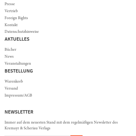
Presse
Vertrieb
Foreign Rights
Kontakt
Datenschutzhinweise
AKTUELLES
Bücher
News
Veranstaltungen
BESTELLUNG
Warenkorb
Versand
Impressum/AGB
NEWSLETTER
Immer auf dem neuesten Stand mit dem regelmäßigen Newsletter des
Kremayr & Scheriau Verlags