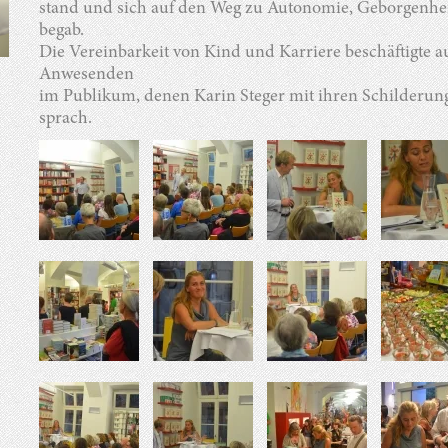
stand und sich auf den Weg zu Autonomie, Geborgenhe
begab.
Die Vereinbarkeit von Kind und Karriere beschäftigte a
Anwesenden
im Publikum, denen Karin Steger mit ihren Schilderu
sprach.