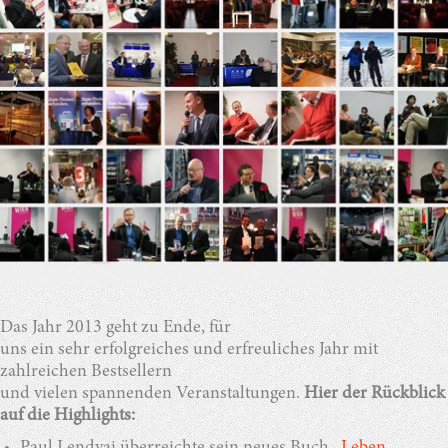
Das Jahr 2013 geht zu Ende, für
uns ein sehr erfolgreiches und erfreuliches Jahr mit
zahlreichen Bestsellern
und vielen spannenden Veranstaltungen.
Hier der Rückblick
auf die Highlights: