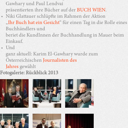
Gawhary und Paul Lendvai
präsentierten ihre Bücher auf der
BUCH WIEN
.
Niki Glattauer schlüpfte im Rahmen der Aktion
„
Ihr Buch hat ein Gesicht
“ für einen Tag in die Rolle eines
Buchhändlers und
beriet die KundInnen der Buchhandlung in Mauer beim
Einkauf.
Und
ganz aktuell: Karim El-Gawhary wurde zum
Österreichischen
Journalisten des
Jahres
gewählt
Fotogalerie: Rückblick 2013