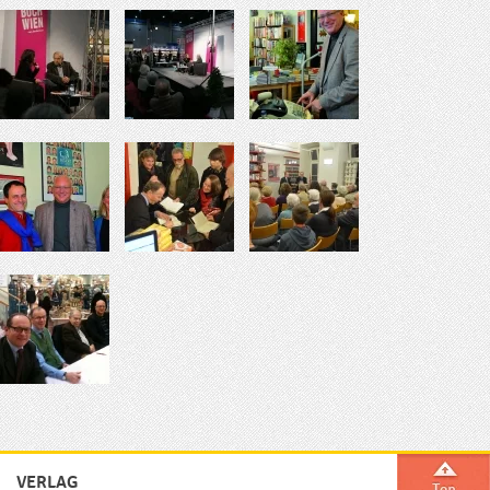
VERLAG