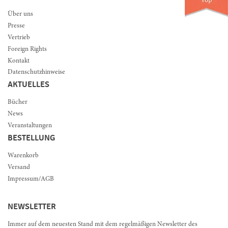
Über uns
Presse
Vertrieb
Foreign Rights
Kontakt
Datenschutzhinweise
AKTUELLES
Bücher
News
Veranstaltungen
BESTELLUNG
Warenkorb
Versand
Impressum/AGB
NEWSLETTER
Immer auf dem neuesten Stand mit dem regelmäßigen Newsletter des